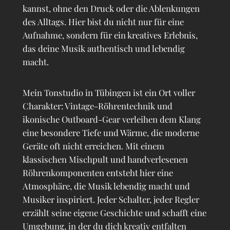
kannst, ohne den Druck oder die Ablenkungen
des Alltags. Hier bist du nicht nur für eine
Aufnahme, sondern für ein kreatives Erlebnis,
das deine Musik authentisch und lebendig
macht.
Mein Tonstudio in Tübingen ist ein Ort voller
Charakter: Vintage-Röhrentechnik und
ikonische Outboard-Gear verleihen dem Klang
eine besondere Tiefe und Wärme, die moderne
Geräte oft nicht erreichen. Mit einem
klassischen Mischpult und handverlesenen
Röhrenkomponenten entsteht hier eine
Atmosphäre, die Musik lebendig macht und
Musiker inspiriert. Jeder Schalter, jeder Regler
erzählt seine eigene Geschichte und schafft eine
Umgebung, in der du dich kreativ entfalten