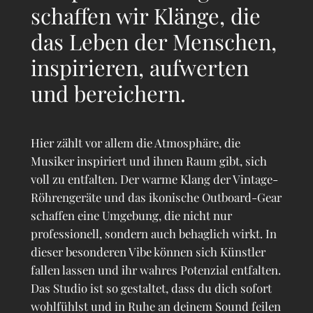
schaffen wir Klänge, die
das Leben der Menschen,
inspirieren, aufwerten
und bereichern.
Hier zählt vor allem die Atmosphäre, die
Musiker inspiriert und ihnen Raum gibt, sich
voll zu entfalten. Der warme Klang der Vintage-
Röhrengeräte und das ikonische Outboard-Gear
schaffen eine Umgebung, die nicht nur
professionell, sondern auch behaglich wirkt. In
dieser besonderen Vibe können sich Künstler
fallen lassen und ihr wahres Potenzial entfalten.
Das Studio ist so gestaltet, dass du dich sofort
wohlfühlst und in Ruhe an deinem Sound feilen