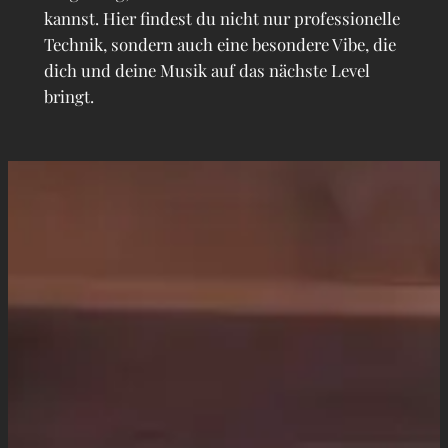
kannst. Hier findest du nicht nur professionelle
Technik, sondern auch eine besondere Vibe, die
dich und deine Musik auf das nächste Level
bringt.