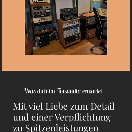
Was dich im Tonstudio erwartet
Mit viel Liebe zum Detail
und einer Verpflichtung
zu Spitzenleistungen